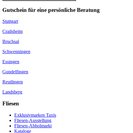
Gutschein für eine persönliche Beratung
Stuttgart
Crailsheim
Bruchsal
Schwenningen
Essingen
Gundelfingen
Reutlingen
Landsberg
Fliesen
Exklusivmarken Taxis
Fliesen-Ausstellung
Fliesen-Abholmarkt
Kataloge