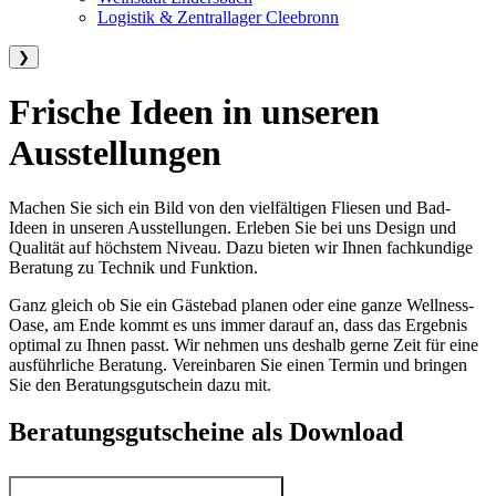
Logistik & Zentrallager Cleebronn
❯
Frische Ideen in unseren
Ausstellungen
Machen Sie sich ein Bild von den vielfältigen Fliesen und Bad-
Ideen in unseren Ausstellungen. Erleben Sie bei uns Design und
Qualität auf höchstem Niveau. Dazu bieten wir Ihnen fachkundige
Beratung zu Technik und Funktion.
Ganz gleich ob Sie ein Gästebad planen oder eine ganze Wellness-
Oase, am Ende kommt es uns immer darauf an, dass das Ergebnis
optimal zu Ihnen passt. Wir nehmen uns deshalb gerne Zeit für eine
ausführliche Beratung. Vereinbaren Sie einen Termin und bringen
Sie den Beratungsgutschein dazu mit.
Beratungsgutscheine als Download
Gutschein für eine persönliche Beratung