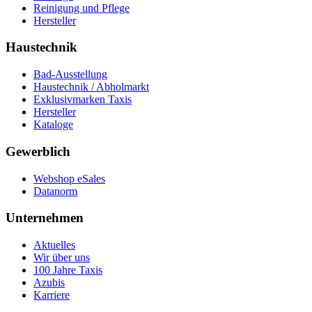
Reinigung und Pflege
Hersteller
Haustechnik
Bad-Ausstellung
Haustechnik / Abholmarkt
Exklusivmarken Taxis
Hersteller
Kataloge
Gewerblich
Webshop eSales
Datanorm
Unternehmen
Aktuelles
Wir über uns
100 Jahre Taxis
Azubis
Karriere