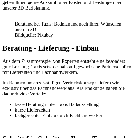
geben Ihnen gerne Auskunft über Kosten und Leistungen bei
unserer 3D Badplanung.
Beratung bei Taxis: Badplanung nach Ihren Wünschen,
auch in 3D
Bildquelle: Pixabay
Beratung - Lieferung - Einbau
Aus dem Zusammenspiel von Experten entsteht eine besonders
gute Leistung. Taxis setzt deshalb auf gewachsene Partnerschaften
mit Lieferanten und Fachhandwerkern.
Im Rahmen unseres 3-stufigen Vertriebskonzepts liefern wir
exklusiv über das Fachhandwerk aus. Als Endkunde haben Sie
dadurch viele Vorteile:
beste Beratung in der Taxis Badausstellung
kurze Lieferzeiten
fachgerechter Einbau durch Fachhandwerker