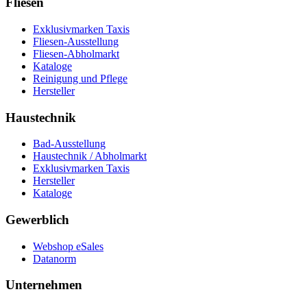
Fliesen
Exklusivmarken Taxis
Fliesen-Ausstellung
Fliesen-Abholmarkt
Kataloge
Reinigung und Pflege
Hersteller
Haustechnik
Bad-Ausstellung
Haustechnik / Abholmarkt
Exklusivmarken Taxis
Hersteller
Kataloge
Gewerblich
Webshop eSales
Datanorm
Unternehmen