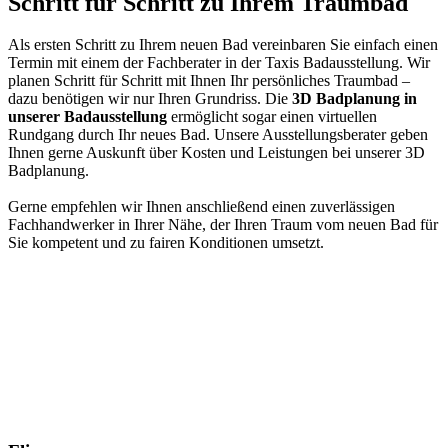
Schritt für Schritt zu Ihrem Traumbad
Als ersten Schritt zu Ihrem neuen Bad vereinbaren Sie einfach einen
Termin mit einem der Fachberater in der Taxis Badausstellung. Wir
planen Schritt für Schritt mit Ihnen Ihr persönliches Traumbad –
dazu benötigen wir nur Ihren Grundriss. Die
3D Badplanung in
unserer Badausstellung
ermöglicht sogar einen virtuellen
Rundgang durch Ihr neues Bad. Unsere Ausstellungsberater geben
Ihnen gerne Auskunft über Kosten und Leistungen bei unserer 3D
Badplanung.
Gerne empfehlen wir Ihnen anschließend einen zuverlässigen
Fachhandwerker in Ihrer Nähe, der Ihren Traum vom neuen Bad für
Sie kompetent und zu fairen Konditionen umsetzt.