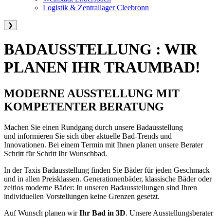
Logistik & Zentrallager Cleebronn
❯
BADAUSSTELLUNG : WIR
PLANEN IHR TRAUMBAD!
MODERNE AUSSTELLUNG MIT
KOMPETENTER BERATUNG
Machen Sie einen Rundgang durch unsere Badausstellung
und informieren Sie sich über aktuelle Bad-Trends und
Innovationen. Bei einem Termin mit Ihnen planen unsere Berater
Schritt für Schritt Ihr Wunschbad.
In der Taxis Badausstellung finden Sie Bäder für jeden Geschmack
und in allen Preisklassen. Generationenbäder, klassische Bäder oder
zeitlos moderne Bäder: In unseren Badausstellungen sind Ihren
individuellen Vorstellungen keine Grenzen gesetzt.
Auf Wunsch planen wir
Ihr Bad in 3D
. Unsere Ausstellungsberater