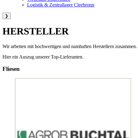
Logistik & Zentrallager Cleebronn
❯
HERSTELLER
Wir arbeiten mit hochwertigen und namhaften Herstellern zusammen
Hier ein Auszug unserer Top-Lieferanten.
Fliesen