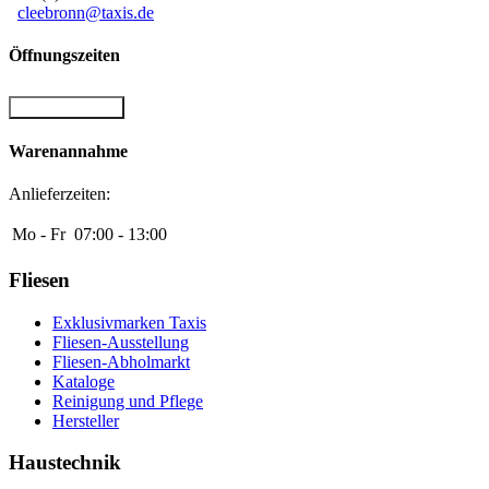
cleebronn@taxis.de
Öffnungszeiten
Warenannahme
Warenannahme
Anlieferzeiten:
Mo - Fr
07:00 - 13:00
Fliesen
Exklusivmarken Taxis
Fliesen-Ausstellung
Fliesen-Abholmarkt
Kataloge
Reinigung und Pflege
Hersteller
Haustechnik