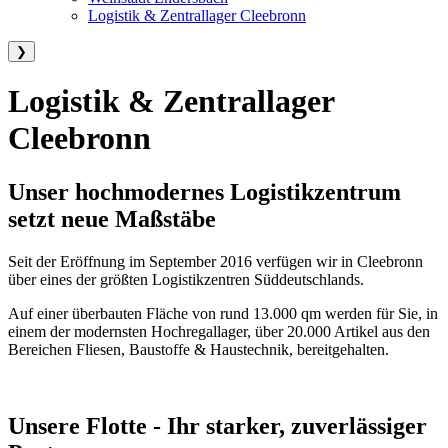
Logistik & Zentrallager Cleebronn
❯
Logistik & Zentrallager
Cleebronn
Unser hochmodernes Logistikzentrum
setzt neue Maßstäbe
Seit der Eröffnung im September 2016 verfügen wir in Cleebronn
über eines der größten Logistikzentren Süddeutschlands.
Auf einer überbauten Fläche von rund 13.000 qm werden für Sie, in
einem der modernsten Hochregallager, über 20.000 Artikel aus den
Bereichen Fliesen, Baustoffe & Haustechnik, bereitgehalten.
Unsere Flotte - Ihr starker, zuverlässiger