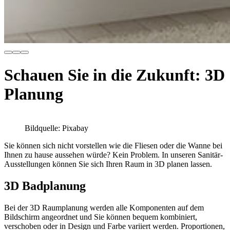
Schauen Sie in die Zukunft: 3D
Planung
Bildquelle: Pixabay
Sie können sich nicht vorstellen wie die Fliesen oder die Wanne bei
Ihnen zu hause aussehen würde? Kein Problem. In unseren Sanitär-
Ausstellungen können Sie sich Ihren Raum in 3D planen lassen.
3D Badplanung
Bei der 3D Raumplanung werden alle Komponenten auf dem
Bildschirm angeordnet und Sie können bequem kombiniert,
verschoben oder in Design und Farbe variiert werden. Proportionen,