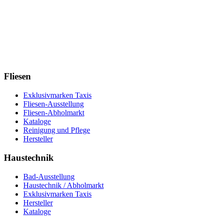
Fliesen
Exklusivmarken Taxis
Fliesen-Ausstellung
Fliesen-Abholmarkt
Kataloge
Reinigung und Pflege
Hersteller
Haustechnik
Bad-Ausstellung
Haustechnik / Abholmarkt
Exklusivmarken Taxis
Hersteller
Kataloge