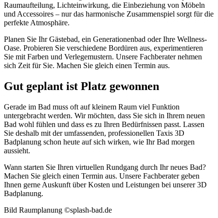
Raumaufteilung, Lichteinwirkung, die Einbeziehung von Möbeln
und Accessoires – nur das harmonische Zusammenspiel sorgt für die
perfekte Atmosphäre.
Planen Sie Ihr Gästebad, ein Generationenbad oder Ihre Wellness-
Oase. Probieren Sie verschiedene Bordüren aus, experimentieren
Sie mit Farben und Verlegemustern. Unsere Fachberater nehmen
sich Zeit für Sie. Machen Sie gleich einen Termin aus.
Gut geplant ist Platz gewonnen
Gerade im Bad muss oft auf kleinem Raum viel Funktion
untergebracht werden. Wir möchten, dass Sie sich in Ihrem neuen
Bad wohl fühlen und dass es zu Ihren Bedürfnissen passt. Lassen
Sie deshalb mit der umfassenden, professionellen Taxis 3D
Badplanung schon heute auf sich wirken, wie Ihr Bad morgen
aussieht.
Wann starten Sie Ihren virtuellen Rundgang durch Ihr neues Bad?
Machen Sie gleich einen Termin aus. Unsere Fachberater geben
Ihnen gerne Auskunft über Kosten und Leistungen bei unserer 3D
Badplanung.
Bild Raumplanung ©splash-bad.de